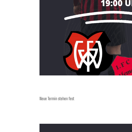
Neue Termin stehen fest