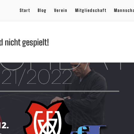
Start
Blog
Verein
Mitgliedschaft
Mannsch
nicht gespielt!