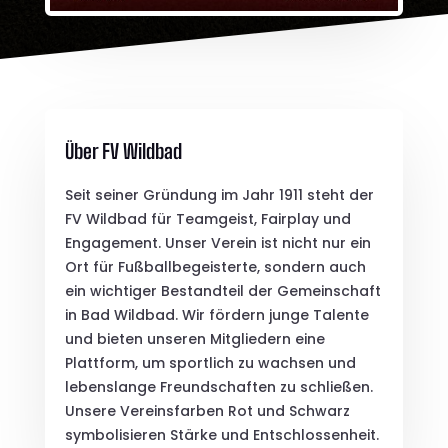
Über FV Wildbad
Seit seiner Gründung im Jahr 1911 steht der
FV Wildbad für Teamgeist, Fairplay und
Engagement. Unser Verein ist nicht nur ein
Ort für Fußballbegeisterte, sondern auch
ein wichtiger Bestandteil der Gemeinschaft
in Bad Wildbad. Wir fördern junge Talente
und bieten unseren Mitgliedern eine
Plattform, um sportlich zu wachsen und
lebenslange Freundschaften zu schließen.
Unsere Vereinsfarben Rot und Schwarz
symbolisieren Stärke und Entschlossenheit.