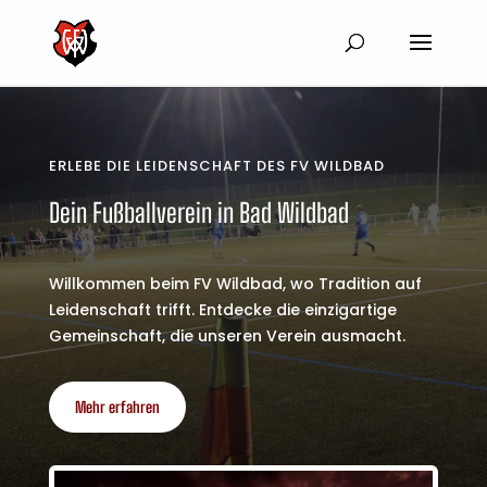
ERLEBE DIE LEIDENSCHAFT DES FV WILDBAD
Dein Fußballverein in Bad Wildbad
Willkommen beim FV Wildbad, wo Tradition auf
Leidenschaft trifft. Entdecke die einzigartige
Gemeinschaft, die unseren Verein ausmacht.
Mehr erfahren