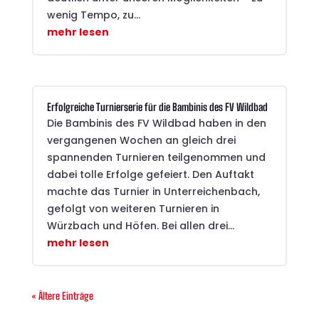
wenig Tempo, zu...
mehr lesen
Erfolgreiche Turnierserie für die Bambinis des FV Wildbad
Die Bambinis des FV Wildbad haben in den
vergangenen Wochen an gleich drei
spannenden Turnieren teilgenommen und
dabei tolle Erfolge gefeiert. Den Auftakt
machte das Turnier in Unterreichenbach,
gefolgt von weiteren Turnieren in
Würzbach und Höfen. Bei allen drei...
mehr lesen
« Ältere Einträge