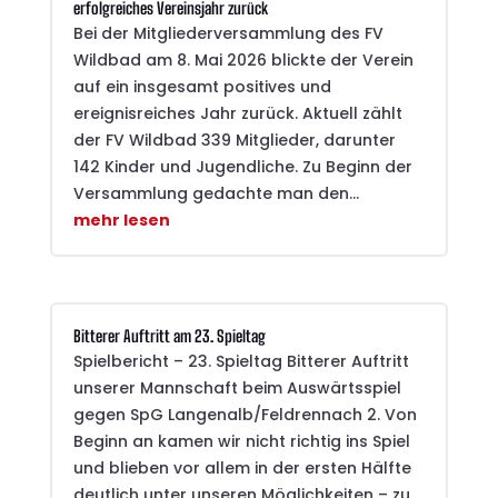
erfolgreiches Vereinsjahr zurück
Bei der Mitgliederversammlung des FV
Wildbad am 8. Mai 2026 blickte der Verein
auf ein insgesamt positives und
ereignisreiches Jahr zurück. Aktuell zählt
der FV Wildbad 339 Mitglieder, darunter
142 Kinder und Jugendliche. Zu Beginn der
Versammlung gedachte man den...
mehr lesen
Bitterer Auftritt am 23. Spieltag
Spielbericht – 23. Spieltag Bitterer Auftritt
unserer Mannschaft beim Auswärtsspiel
gegen SpG Langenalb/Feldrennach 2. Von
Beginn an kamen wir nicht richtig ins Spiel
und blieben vor allem in der ersten Hälfte
deutlich unter unseren Möglichkeiten – zu