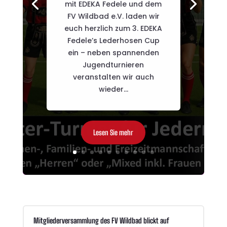
mit EDEKA Fedele und dem
FV Wildbad e.V. laden wir
euch herzlich zum 3. EDEKA
Fedele’s Lederhosen Cup
ein – neben spannenden
Jugendturnieren
veranstalten wir auch
wieder...
Lesen Sie mehr
Mitgliederversammlung des FV Wildbad blickt auf