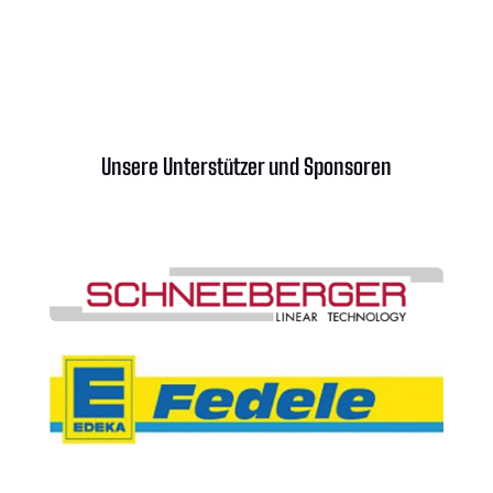
Unsere Unterstützer und Sponsoren