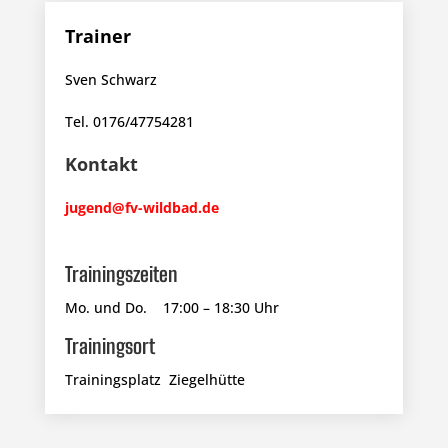
Trainer
Sven Schwarz
Tel. 0176/47754281
Kontakt
jugend@fv-wildbad.de
Trainingszeiten
Mo. und Do. 17:00 – 18:30 Uhr
Trainingsort
Trainingsplatz Ziegelhütte