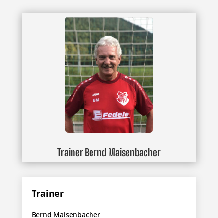
Trainer Bernd Maisenbacher
Trainer
Bernd Maisenbacher