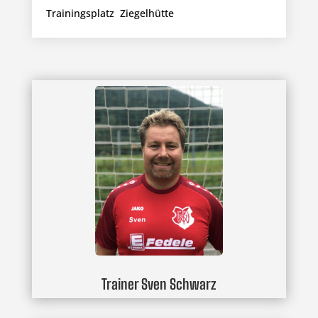
Trainingsplatz Ziegelhütte
Trainer Sven Schwarz