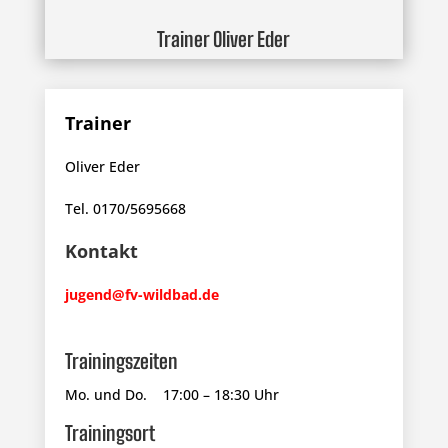
Trainer Oliver Eder
Trainer
Oliver Eder
Tel. 0170/5695668
Kontakt
jugend@fv-wildbad.de
Trainingszeiten
Mo. und Do. 17:00 – 18:30 Uhr
Trainingsort