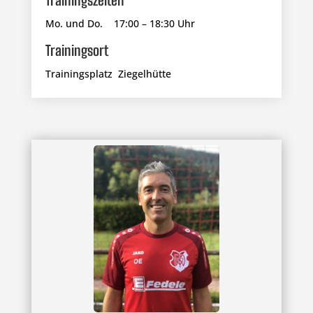
Mo. und Do. 17:00 – 18:30 Uhr
Trainingsort
Trainingsplatz Ziegelhütte