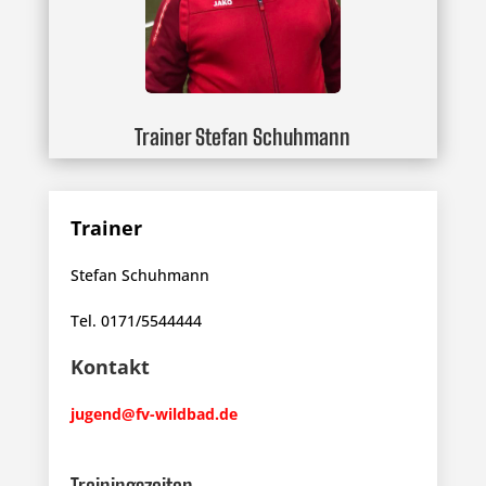
Trainer Stefan Schuhmann
Trainer
Stefan Schuhmann
Tel. 0171/5544444
Kontakt
jugend@fv-wildbad.de
Trainingszeiten