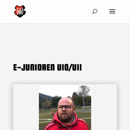
E-JUNIOREN U10/U11