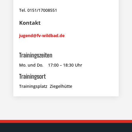
Tel. 0151/17008551
Kontakt
jugend@fv-wildbad.de
Trainingszeiten
Mo. und Do. 17:00 – 18:30 Uhr
Trainingsort
Trainingsplatz Ziegelhütte